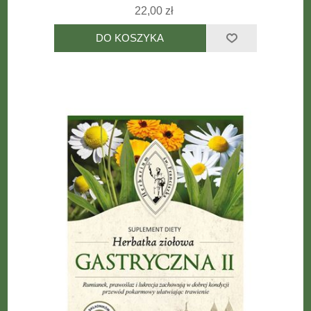
22,00 zł