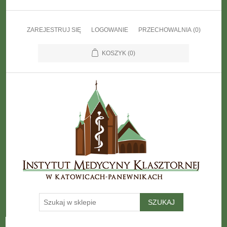
ZAREJESTRUJ SIĘ
LOGOWANIE
PRZECHOWALNIA
(0)
KOSZYK
(0)