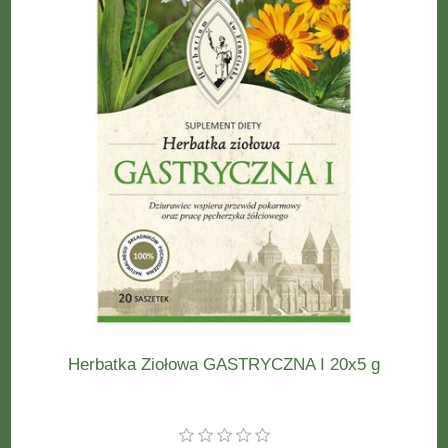
Herbatka Ziołowa GASTRYCZNA I 20x5 g