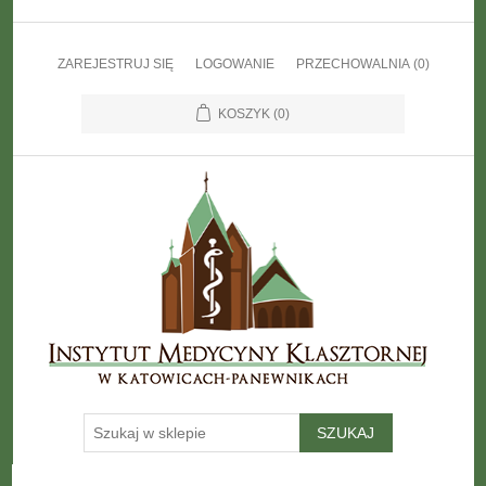
ZAREJESTRUJ SIĘ
LOGOWANIE
PRZECHOWALNIA
(0)
KOSZYK
(0)