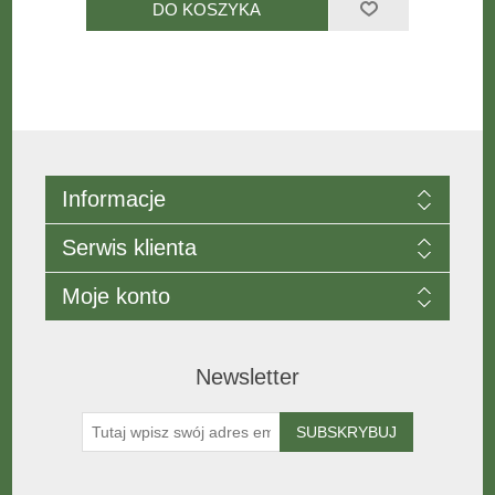
Informacje
Serwis klienta
Moje konto
Newsletter