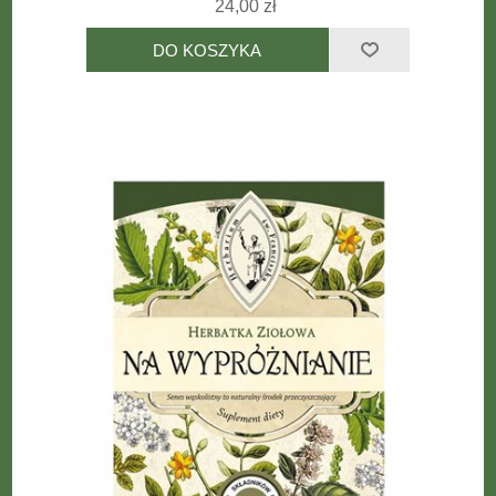
24,00 zł