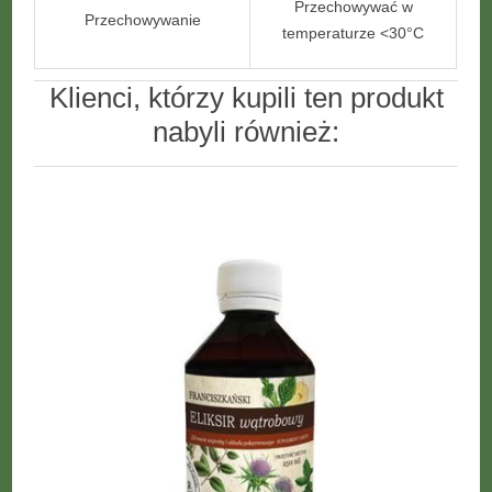
Przechowywać w
Przechowywanie
temperaturze <30°C
Klienci, którzy kupili ten produkt
nabyli również: