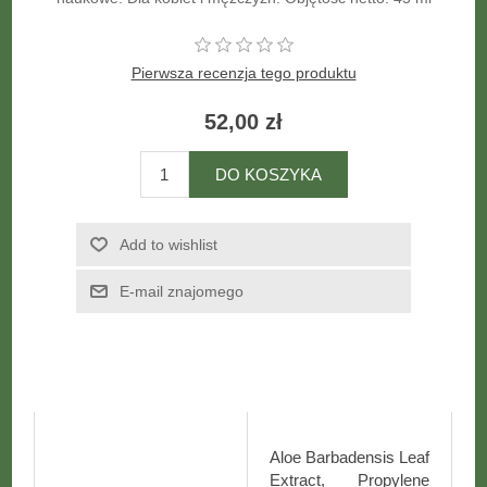
Pierwsza recenzja tego produktu
52,00 zł
Aloe Barbadensis Leaf
Extract, Propylene