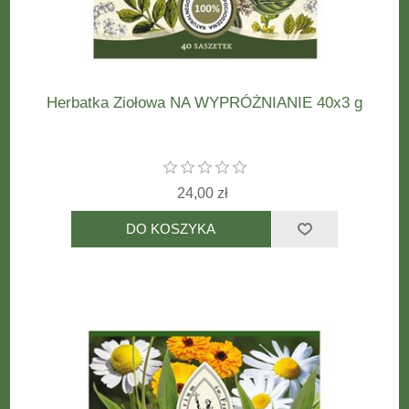
Herbatka Ziołowa NA WYPRÓŻNIANIE 40x3 g
24,00 zł