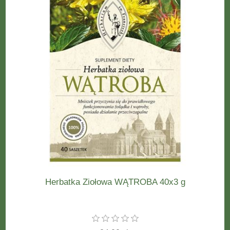
Herbatka Ziołowa WĄTROBA 40x3 g